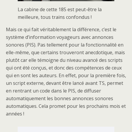
La cabine de cette 185 est peut-être la
meilleure, tous trains confondus !
Mais ce qui fait véritablement la différence, c’est le
système d’information voyageurs avec annonces
sonores (PIS). Pas tellement pour la fonctionnalité en
elle-même, que certains trouveront anecdotique, mais
plutôt car elle témoigne du niveau avancé des scripts
qui ont été conçus, et donc des compétences de ceux
qui en sont les auteurs. En effet, pour la première fois,
un script externe, devant être lancé avant TS, permet
en rentrant un code dans le PIS, de diffuser
automatiquement les bonnes annonces sonores
automatiques. Cela promet pour les prochains mois et
années !