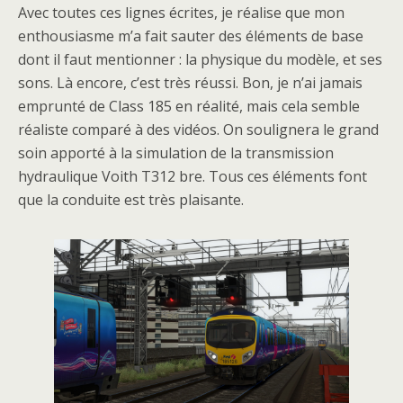
Avec toutes ces lignes écrites, je réalise que mon
enthousiasme m’a fait sauter des éléments de base
dont il faut mentionner : la physique du modèle, et ses
sons. Là encore, c’est très réussi. Bon, je n’ai jamais
emprunté de Class 185 en réalité, mais cela semble
réaliste comparé à des vidéos. On soulignera le grand
soin apporté à la simulation de la transmission
hydraulique Voith T312 bre. Tous ces éléments font
que la conduite est très plaisante.