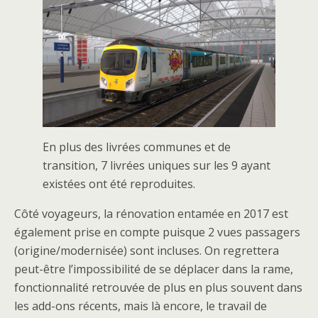
En plus des livrées communes et de
transition, 7 livrées uniques sur les 9 ayant
existées ont été reproduites.
Côté voyageurs, la rénovation entamée en 2017 est
également prise en compte puisque 2 vues passagers
(origine/modernisée) sont incluses. On regrettera
peut-être l’impossibilité de se déplacer dans la rame,
fonctionnalité retrouvée de plus en plus souvent dans
les add-ons récents, mais là encore, le travail de