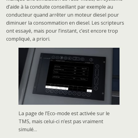
d’aide à la conduite conseillant par exemple au
conducteur quand arrêter un moteur diesel pour
diminuer la consommation en diesel. Les scripteurs
ont essayé, mais pour l’instant, c’est encore trop
compliqué, a priori.
La page de l’Eco-mode est activée sur le
TMS, mais celui-ci n’est pas vraiment
simulé…