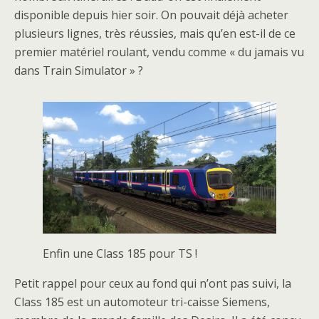
disponible depuis hier soir. On pouvait déjà acheter
plusieurs lignes, très réussies, mais qu’en est-il de ce
premier matériel roulant, vendu comme « du jamais vu
dans Train Simulator » ?
Enfin une Class 185 pour TS !
Petit rappel pour ceux au fond qui n’ont pas suivi, la
Class 185 est un automoteur tri-caisse Siemens,