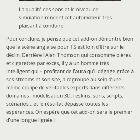
La qualité des sons et le niveau de
simulation rendent cet automoteur très
plaisant à conduire.
Pour conclure, je pense que cet add-on démontre bien
que la scène anglaise pour TS est loin d’être sur le
déclin. Derrière l’Alan Thomson qui consomme bières
et cigarettes par excès, il y a un homme très
intelligent qui – profitant de l’aura qu’il dégage grâce à
ses streams et son site, a regroupé au sein d’une
même équipe de véritables experts dans différents
domaines : modélisation 3D, reskins, sons, scripts,
scénarios… et le résultat dépasse toutes les
espérances. On espère que cet add-on sera le premier
d’une longue lignée !