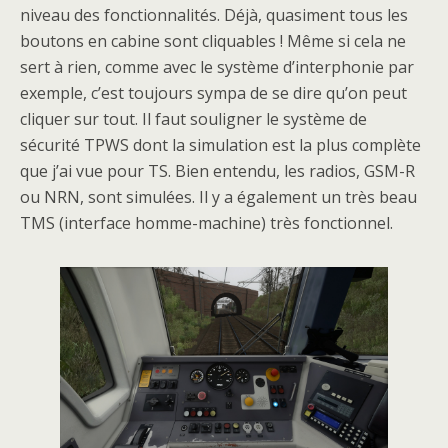
niveau des fonctionnalités. Déjà, quasiment tous les
boutons en cabine sont cliquables ! Même si cela ne
sert à rien, comme avec le système d’interphonie par
exemple, c’est toujours sympa de se dire qu’on peut
cliquer sur tout. Il faut souligner le système de
sécurité TPWS dont la simulation est la plus complète
que j’ai vue pour TS. Bien entendu, les radios, GSM-R
ou NRN, sont simulées. Il y a également un très beau
TMS (interface homme-machine) très fonctionnel.