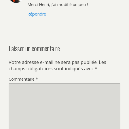
Merci Henri, j’ai modifié un peu !
Répondre
Laisser un commentaire
Votre adresse e-mail ne sera pas publiée.
Les
champs obligatoires sont indiqués avec
*
Commentaire
*