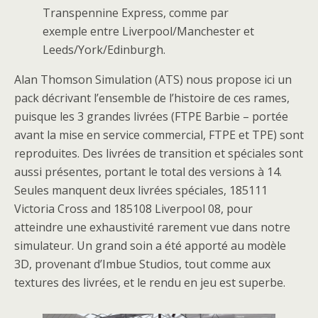
Transpennine Express, comme par
exemple entre Liverpool/Manchester et
Leeds/York/Edinburgh.
Alan Thomson Simulation (ATS) nous propose ici un
pack décrivant l’ensemble de l’histoire de ces rames,
puisque les 3 grandes livrées (FTPE Barbie – portée
avant la mise en service commercial, FTPE et TPE) sont
reproduites. Des livrées de transition et spéciales sont
aussi présentes, portant le total des versions à 14.
Seules manquent deux livrées spéciales, 185111
Victoria Cross and 185108 Liverpool 08, pour
atteindre une exhaustivité rarement vue dans notre
simulateur. Un grand soin a été apporté au modèle
3D, provenant d’Imbue Studios, tout comme aux
textures des livrées, et le rendu en jeu est superbe.