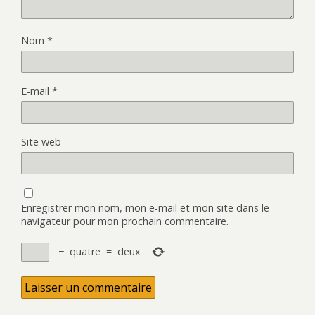
Nom
*
E-mail
*
Site web
Enregistrer mon nom, mon e-mail et mon site dans le
navigateur pour mon prochain commentaire.
−
quatre
=
deux