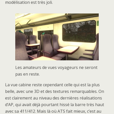
modélisation est très joli.
Les amateurs de vues voyageurs ne seront
pas en reste.
La vue cabine reste cependant celle qui est la plus
belle, avec une 3D et des textures remarquables. On
est clairement au niveau des dernières réalisations
d’AP, qui avait déjà pourtant hissé la barre très haut
avec sa 411/412. Mais là où ATS fait mieux, c’est au