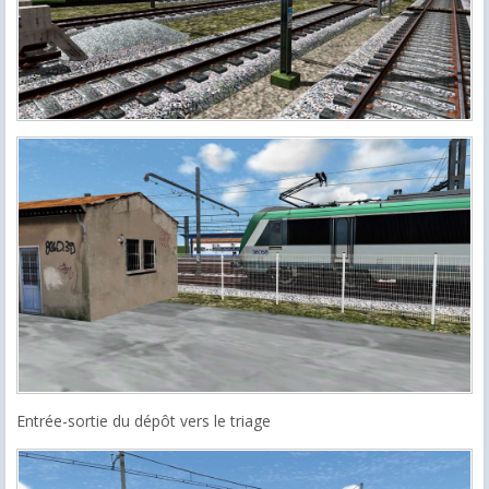
Entrée-sortie du dépôt vers le triage