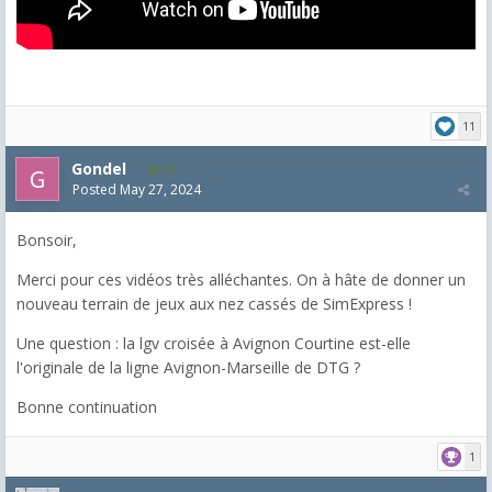
11
Gondel
56
Posted
May 27, 2024
Bonsoir,
Merci pour ces vidéos très alléchantes. On à hâte de donner un
nouveau terrain de jeux aux nez cassés de SimExpress !
Une question : la lgv croisée à Avignon Courtine est-elle
l'originale de la ligne Avignon-Marseille de DTG ?
Bonne continuation
1