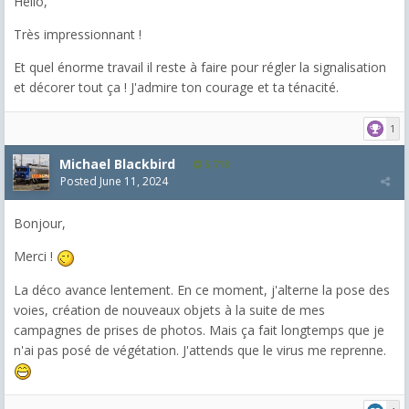
Hello,
Très impressionnant !
Et quel énorme travail il reste à faire pour régler la signalisation
et décorer tout ça ! J'admire ton courage et ta ténacité.
1
Michael Blackbird
5,718
Posted
June 11, 2024
Bonjour,
Merci !
La déco avance lentement. En ce moment, j'alterne la pose des
voies, création de nouveaux objets à la suite de mes
campagnes de prises de photos. Mais ça fait longtemps que je
n'ai pas posé de végétation. J'attends que le virus me reprenne.