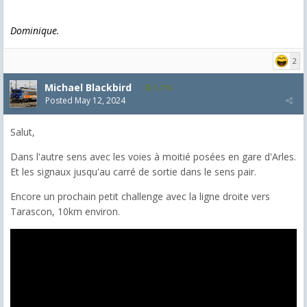
Dominique.
2
Michael Blackbird
5,718
Posted
May 12, 2024
Salut,
Dans l'autre sens avec les voies à moitié posées en gare d'Arles.
Et les signaux jusqu'au carré de sortie dans le sens pair.
Encore un prochain petit challenge avec la ligne droite vers
Tarascon, 10km environ.