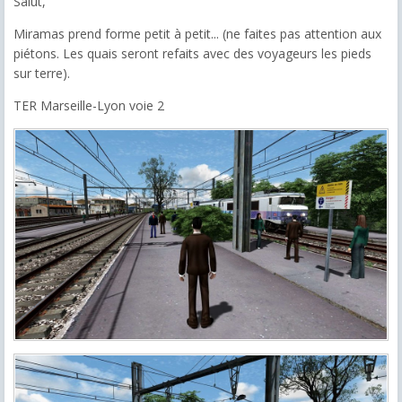
Salut,
Miramas prend forme petit à petit... (ne faites pas attention aux
piétons. Les quais seront refaits avec des voyageurs les pieds
sur terre).
TER Marseille-Lyon voie 2