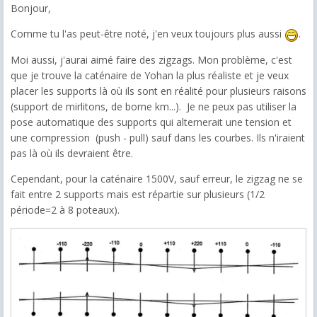
Bonjour,
Comme tu l'as peut-être noté, j'en veux toujours plus aussi
.
Moi aussi, j'aurai aimé faire des zigzags. Mon problème, c'est
que je trouve la caténaire de Yohan la plus réaliste et je veux
placer les supports là où ils sont en réalité pour plusieurs raisons
(support de mirlitons, de borne km...). Je ne peux pas utiliser la
pose automatique des supports qui alternerait une tension et
une compression (push - pull) sauf dans les courbes. Ils n'iraient
pas là où ils devraient être.
Cependant, pour la caténaire 1500V, sauf erreur, le zigzag ne se
fait entre 2 supports mais est répartie sur plusieurs (1/2
période=2 à 8 poteaux).