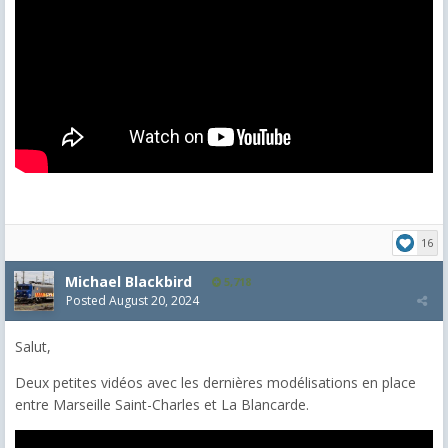
16
Michael Blackbird
5,718
Posted
August 20, 2024
Salut,
Deux petites vidéos avec les dernières modélisations en place
entre Marseille Saint-Charles et La Blancarde.