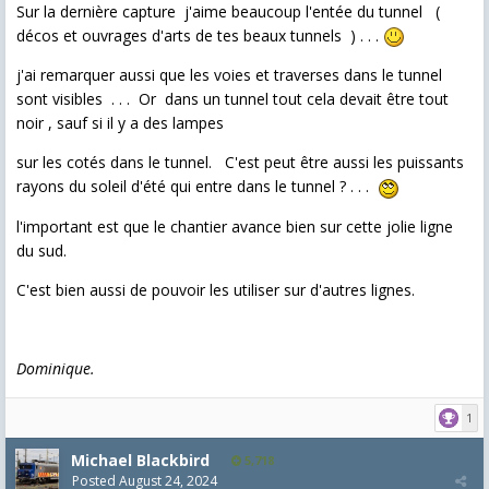
Sur la dernière capture j'aime beaucoup l'entée du tunnel (
décos et ouvrages d'arts de tes beaux tunnels ) . . .
j'ai remarquer aussi que les voies et traverses dans le tunnel
sont visibles . . . Or dans un tunnel tout cela devait être tout
noir , sauf si il y a des lampes
sur les cotés dans le tunnel. C'est peut être aussi les puissants
rayons du soleil d'été qui entre dans le tunnel ? . . .
l'important est que le chantier avance bien sur cette jolie ligne
du sud.
C'est bien aussi de pouvoir les utiliser sur d'autres lignes.
Dominique.
1
Michael Blackbird
5,718
Posted
August 24, 2024