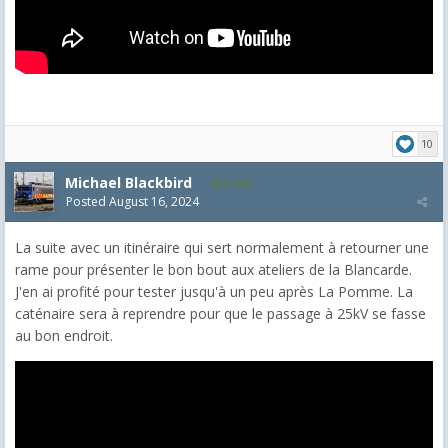
10
Michael Blackbird
5,718
Posted
August 16, 2024
La suite avec un itinéraire qui sert normalement à retourner une
rame pour présenter le bon bout aux ateliers de la Blancarde.
J'en ai profité pour tester jusqu'à un peu après La Pomme. La
caténaire sera à reprendre pour que le passage à 25kV se fasse
au bon endroit.