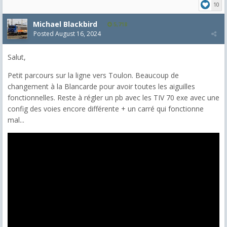
10
Michael Blackbird
5,718
Posted
August 16, 2024
Salut,
Petit parcours sur la ligne vers Toulon. Beaucoup de
changement à la Blancarde pour avoir toutes les aiguilles
fonctionnelles. Reste à régler un pb avec les TIV 70 exe avec une
config des voies encore différente + un carré qui fonctionne
mal...