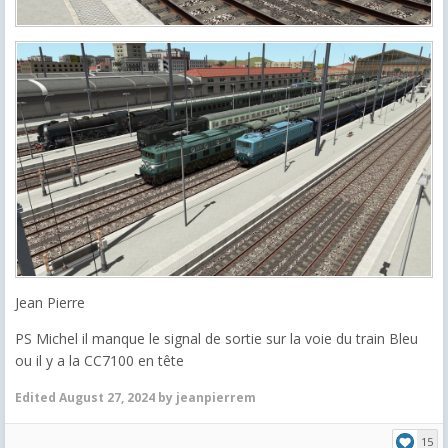
Jean Pierre
PS Michel il manque le signal de sortie sur la voie du train Bleu
ou il y a la CC7100 en tête
Edited
August 27, 2024
by jeanpierrem
15