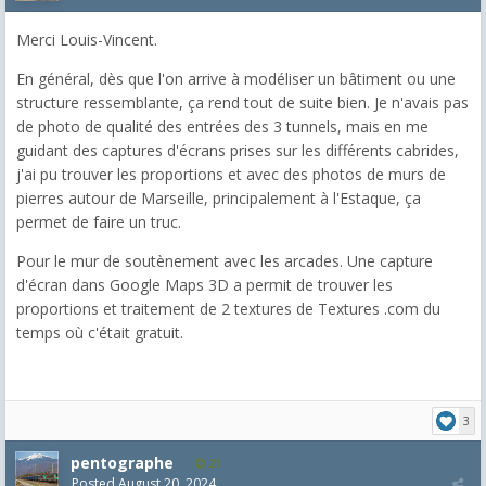
Merci Louis-Vincent.
En général, dès que l'on arrive à modéliser un bâtiment ou une
structure ressemblante, ça rend tout de suite bien. Je n'avais pas
de photo de qualité des entrées des 3 tunnels, mais en me
guidant des captures d'écrans prises sur les différents cabrides,
j'ai pu trouver les proportions et avec des photos de murs de
pierres autour de Marseille, principalement à l'Estaque, ça
permet de faire un truc.
Pour le mur de soutènement avec les arcades. Une capture
d'écran dans Google Maps 3D a permit de trouver les
proportions et traitement de 2 textures de Textures .com du
temps où c'était gratuit.
3
pentographe
21
Posted
August 20, 2024