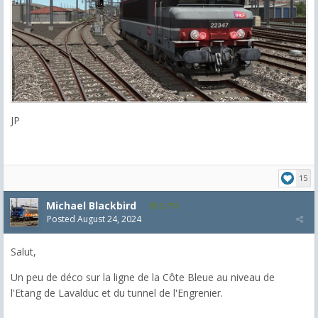
JP
15
Michael Blackbird
5,718
Posted
August 24, 2024
Salut,
Un peu de déco sur la ligne de la Côte Bleue au niveau de
l'Etang de Lavalduc et du tunnel de l'Engrenier.