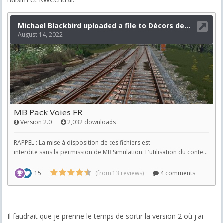
Il faudrait que je prenne le temps de sortir la version 2 où j'ai