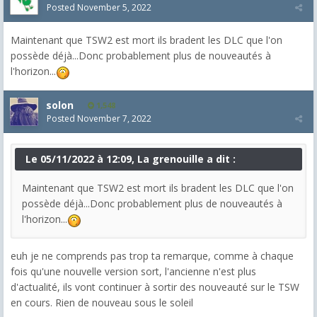
Posted
November 5, 2022
Maintenant que TSW2 est mort ils bradent les DLC que l'on
possède déjà...Donc probablement plus de nouveautés à
l'horizon...
solon
1,548
Posted
November 7, 2022
Le 05/11/2022 à 12:09, La grenouille a dit :
Maintenant que TSW2 est mort ils bradent les DLC que l'on
possède déjà...Donc probablement plus de nouveautés à
l'horizon...
euh je ne comprends pas trop ta remarque, comme à chaque
fois qu'une nouvelle version sort, l'ancienne n'est plus
d'actualité, ils vont continuer à sortir des nouveauté sur le TSW
en cours. Rien de nouveau sous le soleil