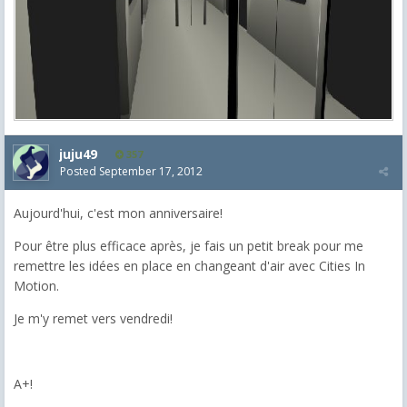
juju49
357
Posted
September 17, 2012
Aujourd'hui, c'est mon anniversaire!
Pour être plus efficace après, je fais un petit break pour me
remettre les idées en place en changeant d'air avec Cities In
Motion.
Je m'y remet vers vendredi!
A+!