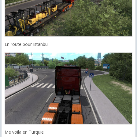
En route pour Istanbul.
Me voila en Turquie.