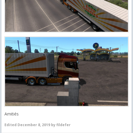
Amitiés
Edited
December 8, 2019
by fildefer