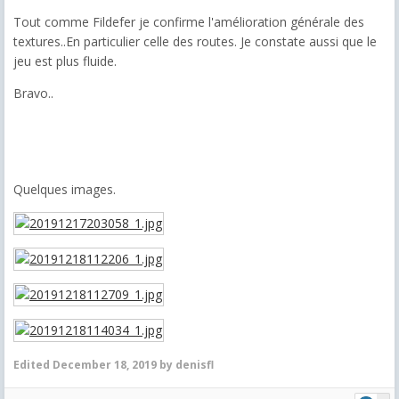
Tout comme Fildefer je confirme l'amélioration générale des
textures..En particulier celle des routes. Je constate aussi que le
jeu est plus fluide.
Bravo..
Quelques images.
Edited
December 18, 2019
by denisfl