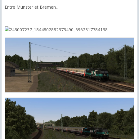
Entre Munster et Bremen...