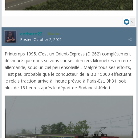
9
cerbere22
4,385
Posted
October 2, 2021
Printemps 1995. C'est un Orient-Express (D 262) complètement
désheuré que nous suivons sur ses derniers kilomètres en terre
allemande, sous un ciel peu ensoleillé... Malgré tous ses efforts,
il est peu probable que le conducteur de la BB 15000 effectuant
le relais traction arrive à l'heure prévue à Paris-Est, 9h31, soit
plus de 18 heures après le départ de Budapest-Keleti...