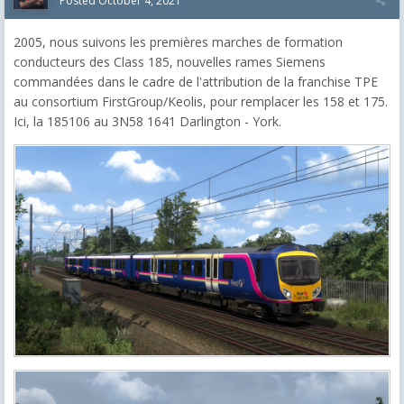
Posted
October 4, 2021
2005, nous suivons les premières marches de formation
conducteurs des Class 185, nouvelles rames Siemens
commandées dans le cadre de l'attribution de la franchise TPE
au consortium FirstGroup/Keolis, pour remplacer les 158 et 175.
Ici, la 185106 au 3N58 1641 Darlington - York.