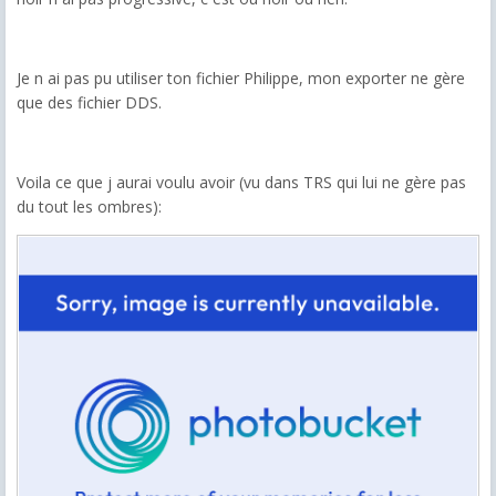
Je n ai pas pu utiliser ton fichier Philippe, mon exporter ne gère
que des fichier DDS.
Voila ce que j aurai voulu avoir (vu dans TRS qui lui ne gère pas
du tout les ombres):