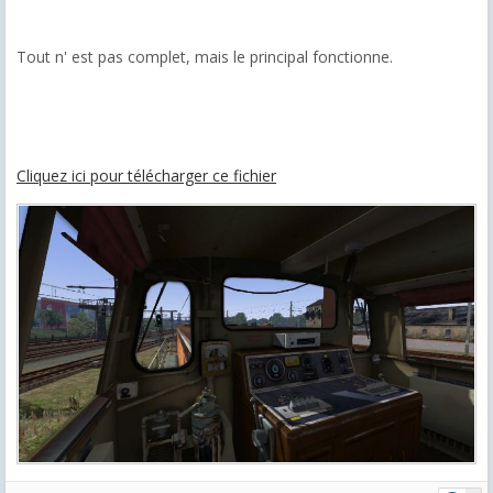
Tout n' est pas complet, mais le principal fonctionne.
Cliquez ici pour télécharger ce fichier