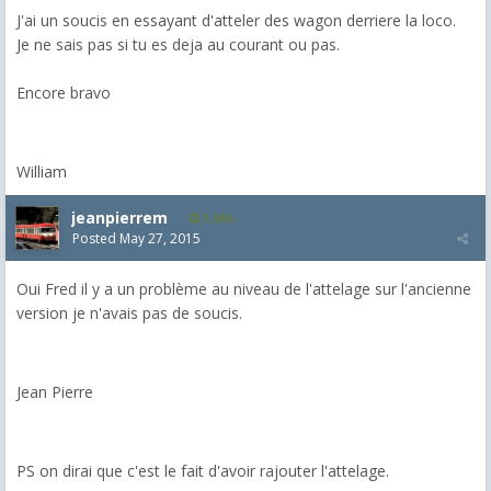
J'ai un soucis en essayant d'atteler des wagon derriere la loco.
Je ne sais pas si tu es deja au courant ou pas.
Encore bravo
William
jeanpierrem
5,986
Posted
May 27, 2015
Oui Fred il y a un problème au niveau de l'attelage sur l'ancienne
version je n'avais pas de soucis.
Jean Pierre
PS on dirai que c'est le fait d'avoir rajouter l'attelage.