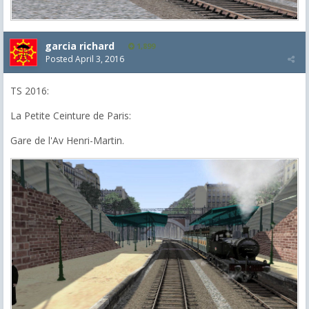
garcia richard
1,899
Posted
April 3, 2016
TS 2016:
La Petite Ceinture de Paris:
Gare de l'Av Henri-Martin.