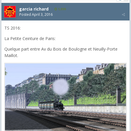
garcia richard
1,899
Posted
April 3, 2016
TS 2016:
La Petite Ceinture de Paris:
Quelque part entre Av du Bois de Boulogne et Neuilly-Porte
Maillot.