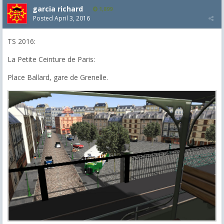
garcia richard
1,899
Posted
April 3, 2016
TS 2016:
La Petite Ceinture de Paris:
Place Ballard, gare de Grenelle.