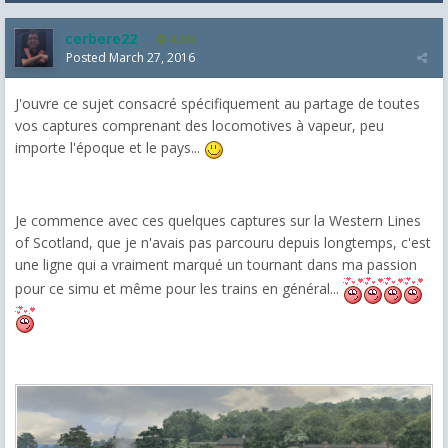
cerbere22
4,385
Posted
March 27, 2016
J'ouvre ce sujet consacré spécifiquement au partage de toutes
vos captures comprenant des locomotives à vapeur, peu
importe l'époque et le pays...
Je commence avec ces quelques captures sur la Western Lines
of Scotland, que je n'avais pas parcouru depuis longtemps, c'est
une ligne qui a vraiment marqué un tournant dans ma passion
pour ce simu et même pour les trains en général...