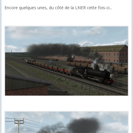
Encore quelques unes, du côté de la LNER cette fois-ci...