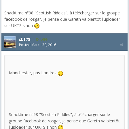
Snacktime n°98 "Scottish Riddles", à télécharger sur le groupe
facebook de rosgar, je pense que Gareth va bientôt l'uploader
sur UKTS sinon
cbf78
4,099
Posted
March 30, 2016
Manchester, pas Londres
Snacktime n°98 "Scottish Riddles", à télécharger sur le
groupe facebook de rosgar, je pense que Gareth va bientôt
l'uploader sur UKTS sinon