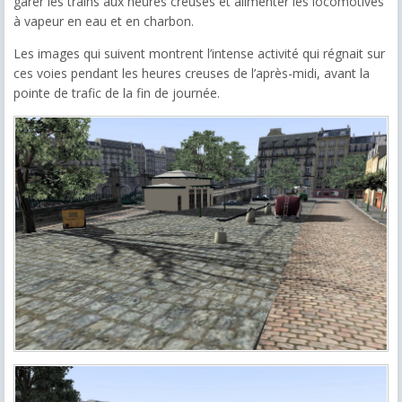
garer les trains aux heures creuses et alimenter les locomotives
à vapeur en eau et en charbon.
Les images qui suivent montrent l’intense activité qui régnait sur
ces voies pendant les heures creuses de l’après-midi, avant la
pointe de trafic de la fin de journée.