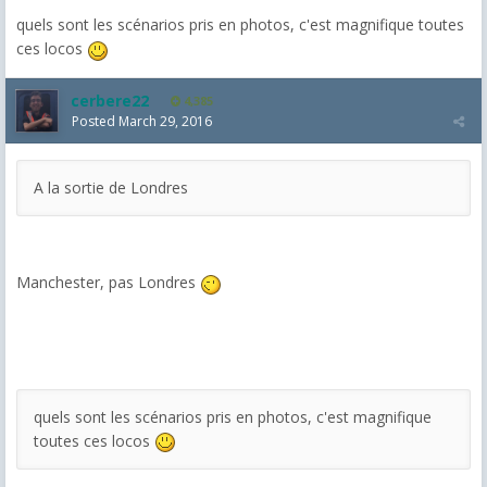
quels sont les scénarios pris en photos, c'est magnifique toutes
ces locos
cerbere22
4,385
Posted
March 29, 2016
A la sortie de Londres
Manchester, pas Londres
quels sont les scénarios pris en photos, c'est magnifique
toutes ces locos