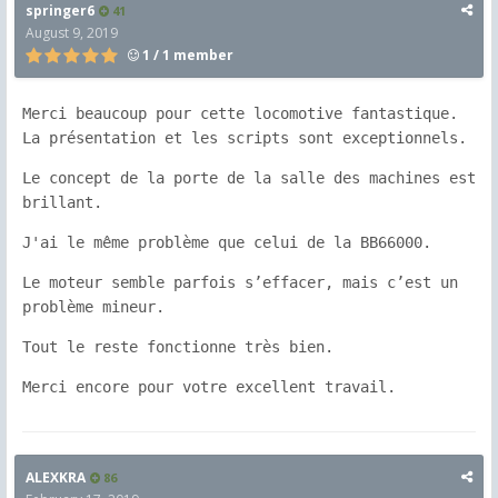
springer6
41
August 9, 2019
1 / 1 member
Merci beaucoup pour cette locomotive fantastique. 
La présentation et les scripts sont exceptionnels.
Le concept de la porte de la salle des machines est 
brillant.
J'ai le même problème que celui de la BB66000.
Le moteur semble parfois s’effacer, mais c’est un 
problème mineur. 
Tout le reste fonctionne très bien.
Merci encore pour votre excellent travail. 
ALEXKRA
86