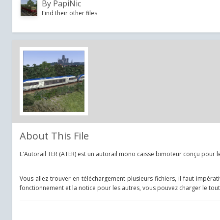
By
PapiNic
Find their other files
About This File
L'Autorail TER (ATER) est un autorail mono caisse bimoteur conçu pour le
Vous allez trouver en téléchargement plusieurs fichiers, il faut impéra
fonctionnement et la notice pour les autres, vous pouvez charger le tout