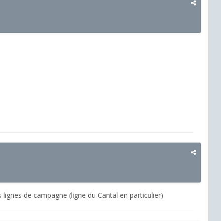
s lignes de campagne (ligne du Cantal en particulier)