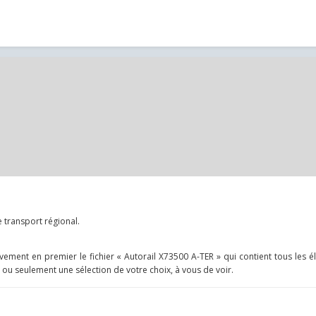
 transport régional.
tivement en premier le fichier « Autorail X73500 A-TER » qui contient tous les 
 ou seulement une sélection de votre choix, à vous de voir.