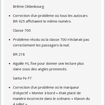
Brême Oldenbourg
Correction d'un problème où tous les autocars
BR 425 affichaient le même numéro.
Classe 700
Problème résolu où la classe 700 n'éclairait pas
correctement les passagers la nuit.
BR 218
Aiguille HL fixe pour donner une lecture plus
claire sous des angles prononcés.
Santa Fe F7
Correction d'un problème où le marqueur
d'objectif « Monter à bord » était placé de
manière incorrecte dans le scénario « Klaxon du
4 juillet ».