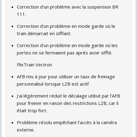
Correction d'un problème avec la suspension BR
111.
Correction d'un problème en mode garde où le
train démarrait en sifflant.
Correction d'un problème en mode garde où les
portes ne se fermaient pas après avoir sifflé.
FlixTrain Vectron
AFB mis à jour pour utiliser un taux de freinage
personnalisé lorsque LZB est actif.
J'ai légèrement réduit le décalage utilisé par l'AFB
pour freiner en raison des restrictions LZB, car il
était trop fort.
Problème résolu empêchant l'accès à la caméra
externe.