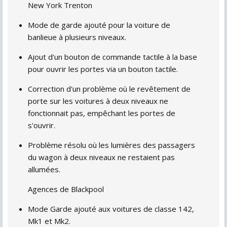
New York Trenton
Mode de garde ajouté pour la voiture de
banlieue à plusieurs niveaux.
Ajout d'un bouton de commande tactile à la base
pour ouvrir les portes via un bouton tactile.
Correction d'un problème où le revêtement de
porte sur les voitures à deux niveaux ne
fonctionnait pas, empêchant les portes de
s'ouvrir.
Problème résolu où les lumières des passagers
du wagon à deux niveaux ne restaient pas
allumées.
Agences de Blackpool
Mode Garde ajouté aux voitures de classe 142,
Mk1 et Mk2.