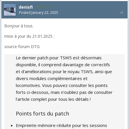
denisfl
1,522
Posted
January 22, 2025
Bonjour à tous.
mise à jour du 21.01.2025 :
source forum DTG:
Le dernier patch pour TSW5 est désormais
disponible, il comprend davantage de correctifs
et d'améliorations pour le noyau TSW5, ainsi que
divers modules complémentaires et
locomotives. Vous pouvez consulter les points
forts ci-dessous, mais n'oubliez pas de consulter
l'article complet pour tous les détails !
Points forts du patch
Empreinte mémoire réduite pour les sessions