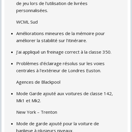
de jeu lors de l'utilisation de livrées
personnalisées.
WCML Sud
Améliorations mineures de la mémoire pour
améliorer la stabilité sur l'itinéraire.
J'ai appliqué un freinage correct à la classe 350.
Problèmes d'éclairage résolus sur les voies
centrales à l'extérieur de Londres Euston.
Agences de Blackpool
Mode Garde ajouté aux voitures de classe 142,
Mk1 et Mk2.
New York – Trenton
Mode de garde ajouté pour la voiture de
banlieue à plusieurs niveaux.