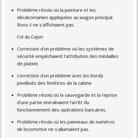
Problème résolu où la peinture et les
décalcomanies appliquées au wagon principal
Roos-t ne s'affichaient pas.
Col du Cajon
Correction d'un problème où les systèmes de
sécurité empêchaient l'attribution des médailles
de platine.
Correction d'un problème avec les bords
pixellisés des fenêtres de la cabine.
Problème résolu où la sauvegarde et la reprise
d'une partie entraînaient l'arrêt du
fonctionnement des opérations bancaires.
Problème résolu où les panneaux de numéros
de locomotive ne s'allumaient pas.