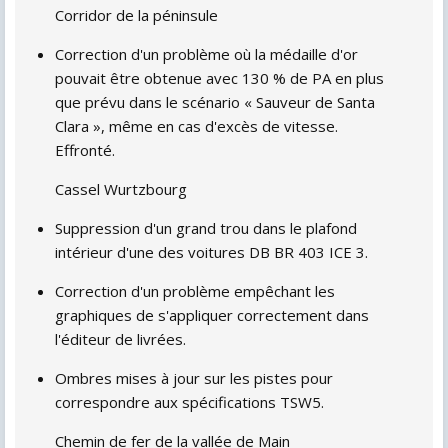
Corridor de la péninsule
Correction d'un problème où la médaille d'or
pouvait être obtenue avec 130 % de PA en plus
que prévu dans le scénario « Sauveur de Santa
Clara », même en cas d'excès de vitesse.
Effronté.
Cassel Wurtzbourg
Suppression d'un grand trou dans le plafond
intérieur d'une des voitures DB BR 403 ICE 3.
Correction d'un problème empêchant les
graphiques de s'appliquer correctement dans
l'éditeur de livrées.
Ombres mises à jour sur les pistes pour
correspondre aux spécifications TSW5.
Chemin de fer de la vallée de Main