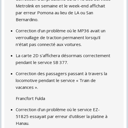
Metrolink en semaine et le week-end affichait
par erreur Pomona au lieu de LA ou San
Bernardino.
Correction d'un problème où le MP36 avait un
verrouillage de traction permanent lorsqu'il
n'était pas connecté aux voitures.
La carte 2D s'affichera désormais correctement
pendant le service SB 377.
Correction des passagers passant à travers la
locomotive pendant le service « Train de
vacances ».
Francfort Fulda
Correction d'un problème où le service EZ-
51825 essayait par erreur d'utiliser la platine à
Hanau.