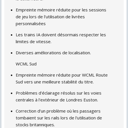
Empreinte mémoire réduite pour les sessions
de jeu lors de l'utilisation de livrées
personnalisées
Les trains IA doivent désormais respecter les
limites de vitesse.
Diverses améliorations de localisation.
WCML Sud
Empreinte mémoire réduite pour WCML Route
Sud vers une meilleure stabilité du titre.
Problèmes d'éclairage résolus sur les voies
centrales à l'extérieur de Londres Euston.
Correction d'un problème où les passagers
tombaient sur les rails lors de l'utilisation de
stocks britanniques.