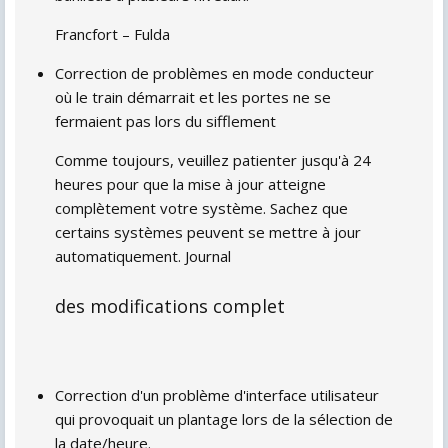
Francfort – Fulda
Correction de problèmes en mode conducteur
où le train démarrait et les portes ne se
fermaient pas lors du sifflement
Comme toujours, veuillez patienter jusqu'à 24
heures pour que la mise à jour atteigne
complètement votre système. Sachez que
certains systèmes peuvent se mettre à jour
automatiquement.
Journal
des modifications complet
Correction d'un problème d'interface utilisateur
qui provoquait un plantage lors de la sélection de
la date/heure.