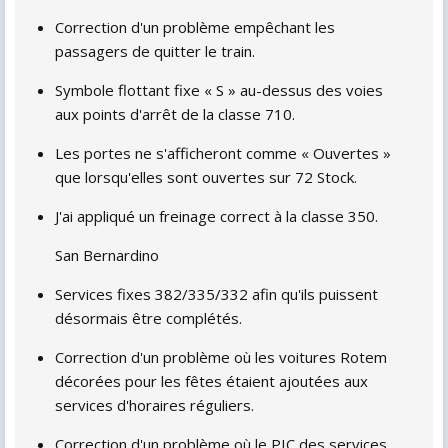
Correction d'un problème empêchant les
passagers de quitter le train.
Symbole flottant fixe « S » au-dessus des voies
aux points d'arrêt de la classe 710.
Les portes ne s'afficheront comme « Ouvertes »
que lorsqu'elles sont ouvertes sur 72 Stock.
J'ai appliqué un freinage correct à la classe 350.
San Bernardino
Services fixes 382/335/332 afin qu'ils puissent
désormais être complétés.
Correction d'un problème où les voitures Rotem
décorées pour les fêtes étaient ajoutées aux
services d'horaires réguliers.
Correction d'un problème où le PIC des services