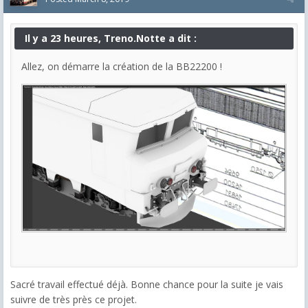
Il y a 23 heures, Treno.Notte a dit :
Allez, on démarre la création de la BB22200 !
Sacré travail effectué déjà. Bonne chance pour la suite je vais
suivre de très près ce projet.