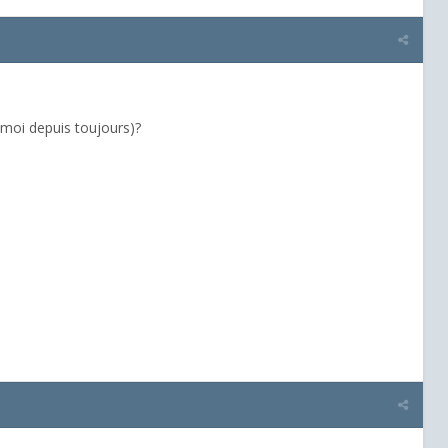
 moi depuis toujours)?