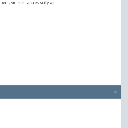
nt, violet et autres si il y a)