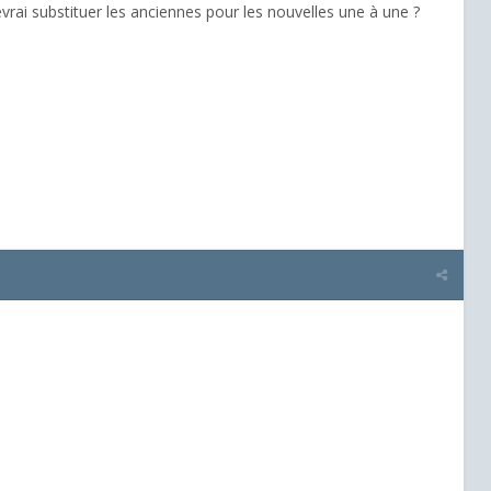
rai substituer les anciennes pour les nouvelles une à une ?