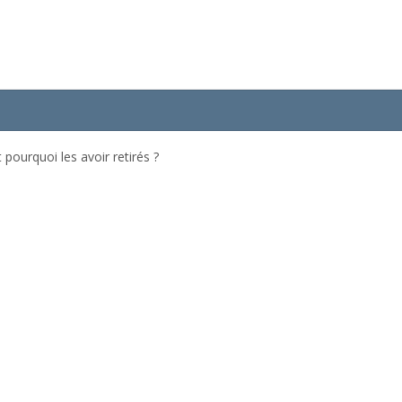
 pourquoi les avoir retirés ?