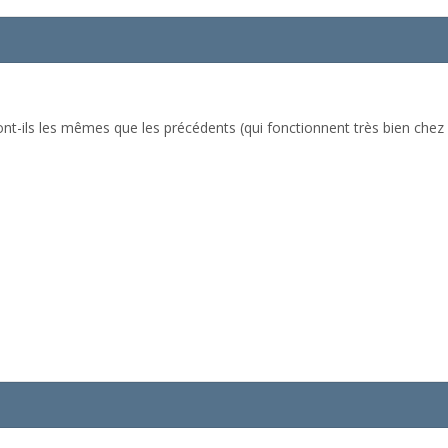
nt-ils les mêmes que les précédents (qui fonctionnent très bien chez