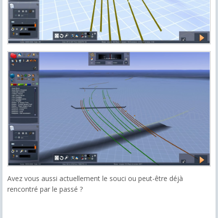
Avez vous aussi actuellement le souci ou peut-être déjà
rencontré par le passé ?