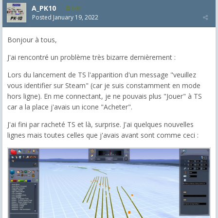
A_PK10
509
Posted
January 19, 2022
Bonjour à tous,
J'ai rencontré un problème très bizarre dernièrement :
Lors du lancement de TS l'apparition d'un message "veuillez
vous identifier sur Steam" (car je suis constamment en mode
hors ligne). En me connectant, je ne pouvais plus "Jouer" à TS
car a la place j'avais un icone "Acheter".
J'ai fini par racheté TS et là, surprise. J'ai quelques nouvelles
lignes mais toutes celles que j'avais avant sont comme ceci :