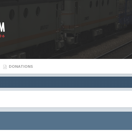
DONATIONS