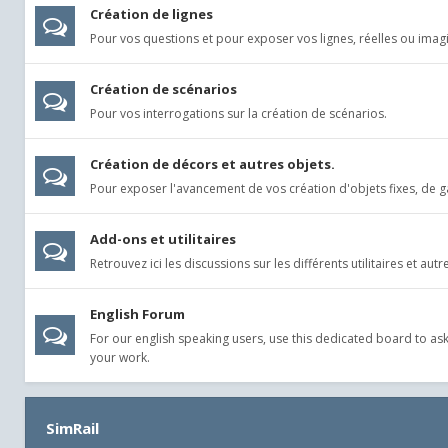
Création de lignes
Pour vos questions et pour exposer vos lignes, réelles ou imagi
Création de scénarios
Pour vos interrogations sur la création de scénarios.
Création de décors et autres objets.
Pour exposer l'avancement de vos création d'objets fixes, de ga
Add-ons et utilitaires
Retrouvez ici les discussions sur les différents utilitaires et aut
English Forum
For our english speaking users, use this dedicated board to a
your work.
SimRail