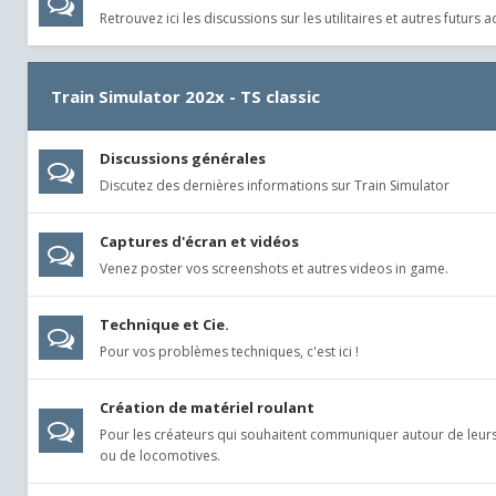
Retrouvez ici les discussions sur les utilitaires et autres futur
Train Simulator 202x - TS classic
Discussions générales
Discutez des dernières informations sur Train Simulator
Captures d'écran et vidéos
Venez poster vos screenshots et autres videos in game.
Technique et Cie.
Pour vos problèmes techniques, c'est ici !
Création de matériel roulant
Pour les créateurs qui souhaitent communiquer autour de leur
ou de locomotives.