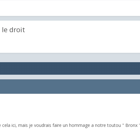
 le droit
aire cela ici, mais je voudrais faire un hommage a notre toutou " Bronx 