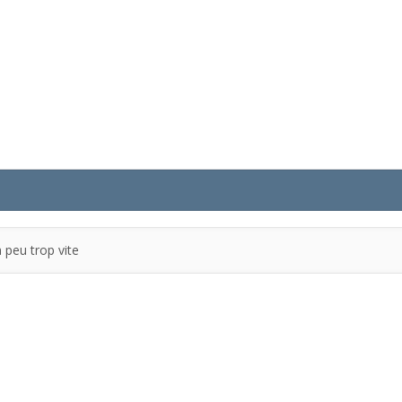
n peu trop vite