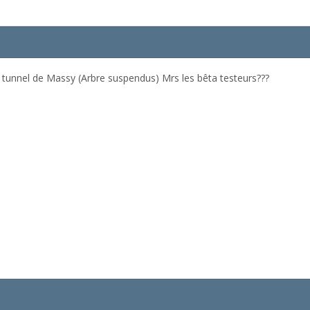
 tunnel de Massy (Arbre suspendus) Mrs les bêta testeurs???