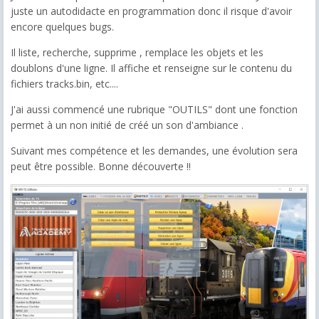
juste un autodidacte en programmation donc il risque d'avoir
encore quelques bugs.
Il liste, recherche, supprime , remplace les objets et les
doublons d'une ligne. Il affiche et renseigne sur le contenu du
fichiers tracks.bin, etc....
J'ai aussi commencé une rubrique "OUTILS" dont une fonction
permet à un non initié de créé un son d'ambiance .
Suivant mes compétence et les demandes, une évolution sera
peut être possible. Bonne découverte !!