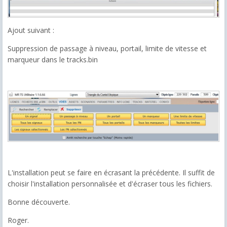
Ajout suivant :
Suppression de passage à niveau, portail, limite de vitesse et
marqueur dans le tracks.bin
L'installation peut se faire en écrasant la précédente. Il suffit de
choisir l'installation personnalisée et d'écraser tous les fichiers.
Bonne découverte.
Roger.