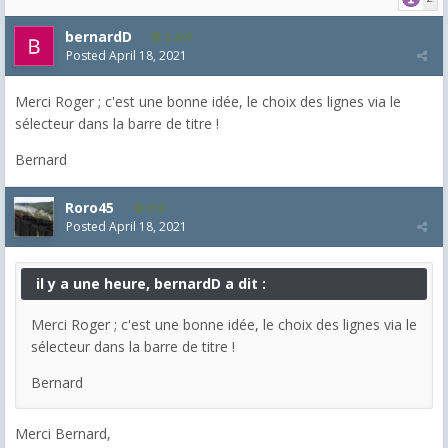
bernardD
2,229
Posted
April 18, 2021
Merci Roger ; c'est une bonne idée, le choix des lignes via le
sélecteur dans la barre de titre !
Bernard
Roro45
818
Posted
April 18, 2021
il y a une heure, bernardD a dit :
Merci Roger ; c'est une bonne idée, le choix des lignes via le
sélecteur dans la barre de titre !
Bernard
Merci Bernard,