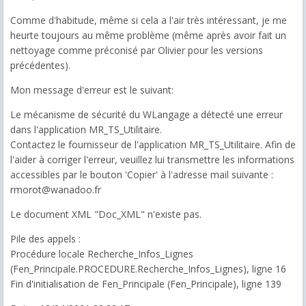
Comme d'habitude, même si cela a l'air très intéressant, je me
heurte toujours au même problème (même après avoir fait un
nettoyage comme préconisé par Olivier pour les versions
précédentes).
Mon message d'erreur est le suivant:
Le mécanisme de sécurité du WLangage a détecté une erreur
dans l'application MR_TS_Utilitaire.
Contactez le fournisseur de l'application MR_TS_Utilitaire. Afin de
l'aider à corriger l'erreur, veuillez lui transmettre les informations
accessibles par le bouton 'Copier' à l'adresse mail suivante :
rmorot@wanadoo.fr
Le document XML "Doc_XML" n'existe pas.
Pile des appels :
Procédure locale Recherche_Infos_Lignes
(Fen_Principale.PROCEDURE.Recherche_Infos_Lignes), ligne 16
Fin d'initialisation de Fen_Principale (Fen_Principale), ligne 139