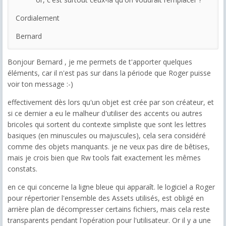
Cordialement
Bernard
Bonjour Bernard , je me permets de t'apporter quelques
éléments, car il n'est pas sur dans la période que Roger puisse
voir ton message :-)
effectivement dès lors qu'un objet est crée par son créateur, et
si ce dernier a eu le malheur d'utiliser des accents ou autres
bricoles qui sortent du contexte simpliste que sont les lettres
basiques (en minuscules ou majuscules), cela sera considéré
comme des objets manquants. je ne veux pas dire de bêtises,
mais je crois bien que Rw tools fait exactement les mêmes
constats.
en ce qui concerne la ligne bleue qui apparaît. le logiciel a Roger
pour répertorier l'ensemble des Assets utilisés, est obligé en
arrière plan de décompresser certains fichiers, mais cela reste
transparents pendant l'opération pour l'utilisateur. Or il y a une