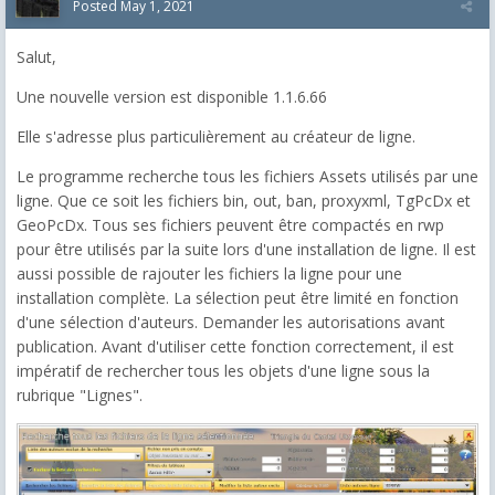
Posted
May 1, 2021
Salut,
Une nouvelle version est disponible 1.1.6.66
Elle s'adresse plus particulièrement au créateur de ligne.
Le programme recherche tous les fichiers Assets utilisés par une
ligne. Que ce soit les fichiers bin, out, ban, proxyxml, TgPcDx et
GeoPcDx. Tous ses fichiers peuvent être compactés en rwp
pour être utilisés par la suite lors d'une installation de ligne. Il est
aussi possible de rajouter les fichiers la ligne pour une
installation complète. La sélection peut être limité en fonction
d'une sélection d'auteurs. Demander les autorisations avant
publication. Avant d'utiliser cette fonction correctement, il est
impératif de rechercher tous les objets d'une ligne sous la
rubrique "Lignes".