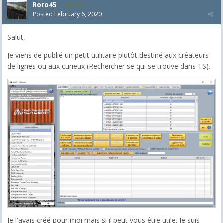
Roro45
818
Posted
February 6, 2020
Salut,
Je viens de publié un petit utilitaire plutôt destiné aux créateurs
de lignes ou aux curieux (Rechercher se qui se trouve dans TS).
Je l'avais créé pour moi mais si il peut vous être utile. Je suis