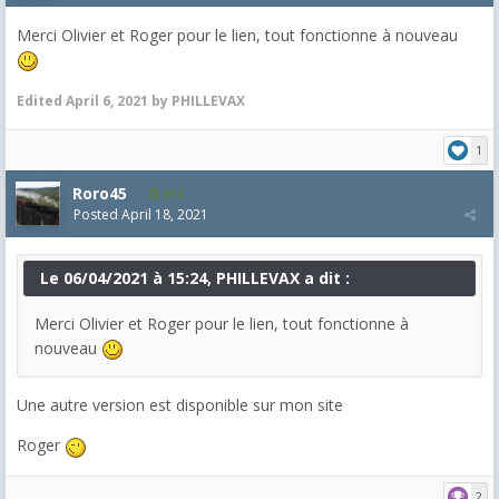
Merci Olivier et Roger pour le lien, tout fonctionne à nouveau
Edited
April 6, 2021
by PHILLEVAX
1
Roro45
818
Posted
April 18, 2021
Le 06/04/2021 à 15:24, PHILLEVAX a dit :
Merci Olivier et Roger pour le lien, tout fonctionne à
nouveau
Une autre version est disponible sur mon site
Roger
2