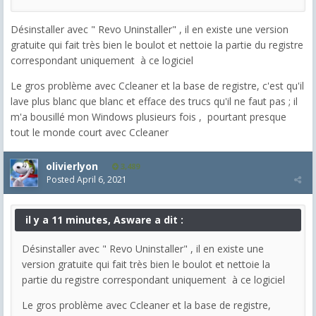
Désinstaller avec " Revo Uninstaller" , il en existe une version
gratuite qui fait très bien le boulot et nettoie la partie du registre
correspondant uniquement à ce logiciel
Le gros problème avec Ccleaner et la base de registre, c'est qu'il
lave plus blanc que blanc et efface des trucs qu'il ne faut pas ; il
m'a bousillé mon Windows plusieurs fois , pourtant presque
tout le monde court avec Ccleaner
olivierlyon
3,489
Posted
April 6, 2021
il y a 11 minutes, Asware a dit :
Désinstaller avec " Revo Uninstaller" , il en existe une
version gratuite qui fait très bien le boulot et nettoie la
partie du registre correspondant uniquement à ce logiciel
Le gros problème avec Ccleaner et la base de registre,