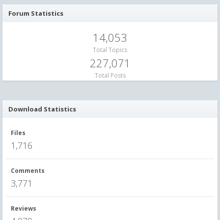
Forum Statistics
14,053
Total Topics
227,071
Total Posts
Download Statistics
Files
1,716
Comments
3,771
Reviews