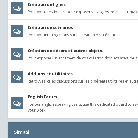
Création de lignes
Pour vos questions et pour exposer vos lignes, réelles ou imagi
Création de scénarios
Pour vos interrogations sur la création de scénarios.
Création de décors et autres objets.
Pour exposer l'avancement de vos création d'objets fixes, de ga
Add-ons et utilitaires
Retrouvez ici les discussions sur les différents utilitaires et aut
English Forum
For our english speaking users, use this dedicated board to a
your work.
SimRail