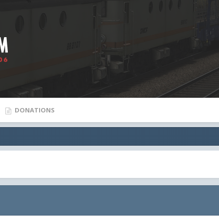
DONATIONS