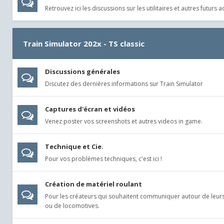
Retrouvez ici les discussions sur les utilitaires et autres futur
Train Simulator 202x - TS classic
Discussions générales
Discutez des dernières informations sur Train Simulator
Captures d'écran et vidéos
Venez poster vos screenshots et autres videos in game.
Technique et Cie.
Pour vos problèmes techniques, c'est ici !
Création de matériel roulant
Pour les créateurs qui souhaitent communiquer autour de leur
ou de locomotives.